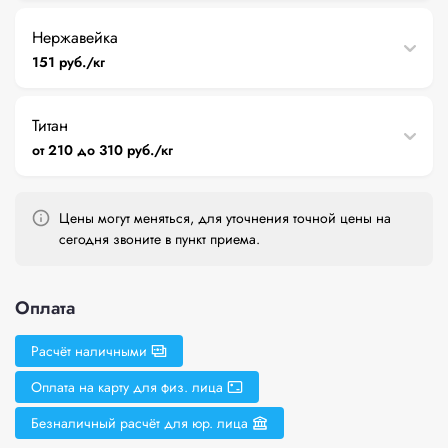
Нержавейка
151 руб./кг
Титан
от 210 до 310 руб./кг
Цены могут меняться, для уточнения точной цены на
сегодня звоните в пункт приема.
Оплата
Расчёт наличными
Оплата на карту для физ. лица
Безналичный расчёт для юр. лица