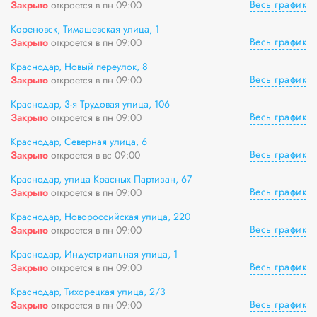
Весь график
Закрыто
откроется в пн 09:00
Кореновск, Тимашевская улица, 1
Весь график
Закрыто
откроется в пн 09:00
Краснодар, Новый переулок, 8
Весь график
Закрыто
откроется в пн 09:00
Краснодар, 3-я Трудовая улица, 106
Весь график
Закрыто
откроется в пн 09:00
Краснодар, Северная улица, 6
Весь график
Закрыто
откроется в вс 09:00
Краснодар, улица Красных Партизан, 67
Весь график
Закрыто
откроется в пн 09:00
Краснодар, Новороссийская улица, 220
Весь график
Закрыто
откроется в пн 09:00
Краснодар, Индустриальная улица, 1
Весь график
Закрыто
откроется в пн 09:00
Краснодар, Тихорецкая улица, 2/3
Весь график
Закрыто
откроется в пн 09:00