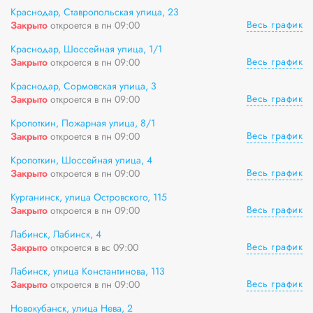
Краснодар, Ставропольская улица, 23
Весь график
Закрыто
откроется в пн 09:00
Краснодар, Шоссейная улица, 1/1
Весь график
Закрыто
откроется в пн 09:00
Краснодар, Сормовская улица, 3
Весь график
Закрыто
откроется в пн 09:00
Кропоткин, Пожарная улица, 8/1
Весь график
Закрыто
откроется в пн 09:00
Кропоткин, Шоссейная улица, 4
Весь график
Закрыто
откроется в пн 09:00
Курганинск, улица Островского, 115
Весь график
Закрыто
откроется в пн 09:00
Лабинск, Лабинск, 4
Весь график
Закрыто
откроется в вс 09:00
Лабинск, улица Константинова, 113
Весь график
Закрыто
откроется в пн 09:00
Новокубанск, улица Нева, 2