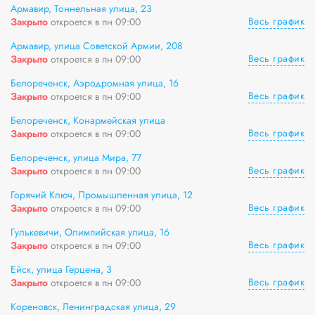
Армавир, Тоннельная улица, 23
Весь график
Закрыто
откроется в пн 09:00
Армавир, улица Советской Армии, 208
Весь график
Закрыто
откроется в пн 09:00
Белореченск, Аэродромная улица, 16
Весь график
Закрыто
откроется в пн 09:00
Белореченск, Конармейская улица
Весь график
Закрыто
откроется в пн 09:00
Белореченск, улица Мира, 77
Весь график
Закрыто
откроется в пн 09:00
Горячий Ключ, Промышленная улица, 12
Весь график
Закрыто
откроется в пн 09:00
Гулькевичи, Олимпийская улица, 16
Весь график
Закрыто
откроется в пн 09:00
Ейск, улица Герцена, 3
Весь график
Закрыто
откроется в пн 09:00
Кореновск, Ленинградская улица, 29