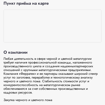
Пункт приёма на карте
О компании
Любая деятельность в сфере черной и цветной металлургии 
требует наличия профессиональной команды, налаженного 
производственного цикла и создания надежныхпартнерских 
отношений с крупными металлургическими предприятиями. 
Компания «Ферратек» и ее партнеры оказывают широкий спектр 
услуг по заготовке, переработке и технологическому анализу 
черного и цветного лома. Стабильность стоимости услуг и 
конкурентоспособность на металлургическом рынке 
обеспечиваются за счет собственных производственных и 
кадровых ресурсов.

Закупка черного и цветного лома
