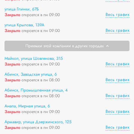
улица Глинки, 67Б
Весь график
Закрыто
откроется в пн 09:00
улица Крылова, 139А
Весь график
Закрыто
откроется в пн 09:00
Приемки этой компании в других городах
Майкоп, улица Шовгенова, 315
Весь график
Закрыто
откроется в пн 09:00
Абинск, Заводская улица, 6
Весь график
Закрыто
откроется в пн 08:00
Абинск, Промышленная улица, 4
Весь график
Закрыто
откроется в пн 08:00
Анапа, Мирная улица, 6
Весь график
Закрыто
откроется в пн 09:00
Армавир, улица Дзержинского, 125
Весь график
Закрыто
откроется в пн 09:00