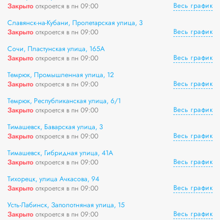
Весь график
Закрыто
откроется в пн 09:00
Славянск-на-Кубани, Пролетарская улица, 3
Весь график
Закрыто
откроется в пн 09:00
Сочи, Пластунская улица, 165А
Весь график
Закрыто
откроется в пн 09:00
Темрюк, Промышленная улица, 12
Весь график
Закрыто
откроется в пн 09:00
Темрюк, Республиканская улица, 6/1
Весь график
Закрыто
откроется в пн 09:00
Тимашевск, Баварская улица, 3
Весь график
Закрыто
откроется в пн 09:00
Тимашевск, Гибридная улица, 41А
Весь график
Закрыто
откроется в пн 09:00
Тихорецк, улица Ачкасова, 94
Весь график
Закрыто
откроется в пн 09:00
Усть-Лабинск, Заполотняная улица, 15
Весь график
Закрыто
откроется в пн 09:00