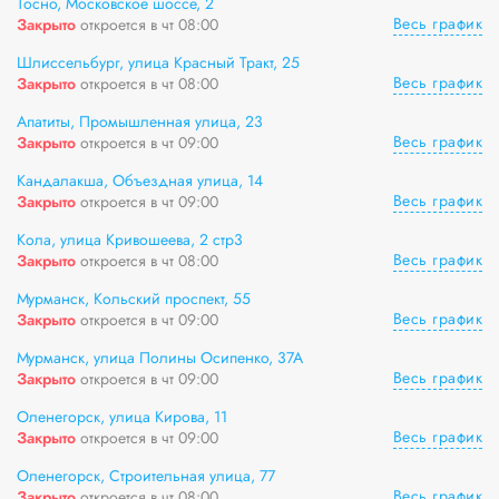
Тосно, Московское шоссе, 2
Весь график
Закрыто
откроется в чт 08:00
Шлиссельбург, улица Красный Тракт, 25
Весь график
Закрыто
откроется в чт 08:00
Апатиты, Промышленная улица, 23
Весь график
Закрыто
откроется в чт 09:00
Кандалакша, Объездная улица, 14
Весь график
Закрыто
откроется в чт 09:00
Кола, улица Кривошеева, 2 стр3
Весь график
Закрыто
откроется в чт 08:00
Мурманск, Кольский проспект, 55
Весь график
Закрыто
откроется в чт 09:00
Мурманск, улица Полины Осипенко, 37А
Весь график
Закрыто
откроется в чт 09:00
Оленегорск, улица Кирова, 11
Весь график
Закрыто
откроется в чт 09:00
Оленегорск, Строительная улица, 77
Весь график
Закрыто
откроется в чт 08:00