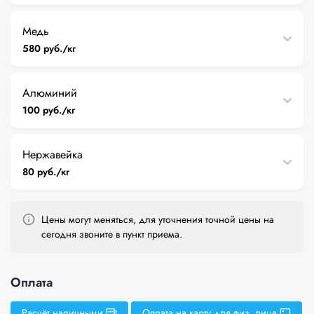
Медь
580 руб./кг
Алюминий
100 руб./кг
Нержавейка
80 руб./кг
Цены могут меняться, для уточнения точной цены на
сегодня звоните в пункт приема.
Оплата
Расчёт наличными
Оплата на карту для физ. лица