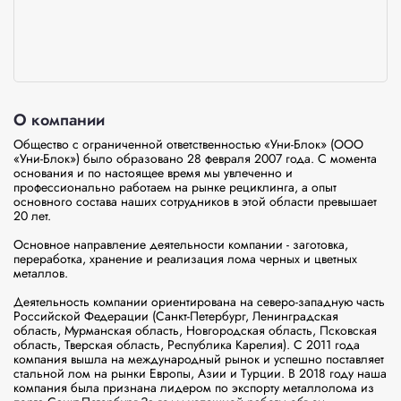
О компании
Общество с ограниченной ответственностью «Уни-Блок» (ООО 
«Уни-Блок») было образовано 28 февраля 2007 года. С момента 
основания и по настоящее время мы увлеченно и 
профессионально работаем на рынке рециклинга, а опыт 
основного состава наших сотрудников в этой области превышает 
20 лет.

Основное направление деятельности компании - заготовка, 
переработка, хранение и реализация лома черных и цветных 
металлов.

Деятельность компании ориентирована на северо-западную часть 
Российской Федерации (Санкт-Петербург, Ленинградская 
область, Мурманская область, Новгородская область, Псковская 
область, Тверская область, Республика Карелия). С 2011 года 
компания вышла на международный рынок и успешно поставляет 
стальной лом на рынки Европы, Азии и Турции. В 2018 году наша 
компания была признана лидером по экспорту металлолома из 