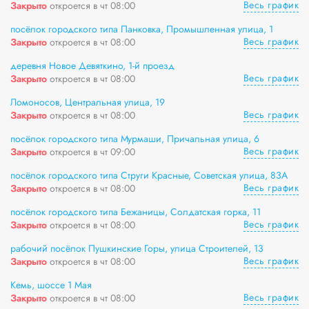
Весь график
Закрыто
откроется в чт 08:00
посёлок городского типа Панковка, Промышленная улица, 1
Весь график
Закрыто
откроется в чт 08:00
деревня Новое Девяткино, 1-й проезд
Весь график
Закрыто
откроется в чт 08:00
Ломоносов, Центральная улица, 19
Весь график
Закрыто
откроется в чт 08:00
посёлок городского типа Мурмаши, Причальная улица, 6
Весь график
Закрыто
откроется в чт 09:00
посёлок городского типа Струги Красные, Советская улица, 83А
Весь график
Закрыто
откроется в чт 08:00
посёлок городского типа Бежаницы, Солдатская горка, 11
Весь график
Закрыто
откроется в чт 08:00
рабочий посёлок Пушкинские Горы, улица Строителей, 13
Весь график
Закрыто
откроется в чт 08:00
Кемь, шоссе 1 Мая
Весь график
Закрыто
откроется в чт 08:00