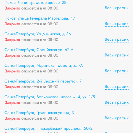
Псков, Ленинградское шоссе, 28
Весь график
Закрыто
откроется в чт 08:00
Псков, улица Генерала Маргелова, 47
Весь график
Закрыто
откроется в чт 08:00
Санкт-Петербург, Ул.Двинская,.д.36
Весь график
Закрыто
откроется в чт 08:00
Санкт-Петербург, Софийская ул. 62 А
Весь график
Закрыто
откроется в чт 08:00
Санкт-Петербург, Муринская дорога, д. 7А
Весь график
Закрыто
откроется в чт 08:00
Санкт-Петербург, 2-й Верхний переулок, 7
Весь график
Закрыто
откроется в чт 08:00
Санкт-Петербург, Волхонское шоссе д. 4, уч. 1/5
Весь график
Закрыто
откроется в чт 08:00
Санкт-Петербург, Грузинская улица, 3
Весь график
Закрыто
откроется в чт 08:00
Санкт-Петербург, Пискарёвский проспект, 150к2