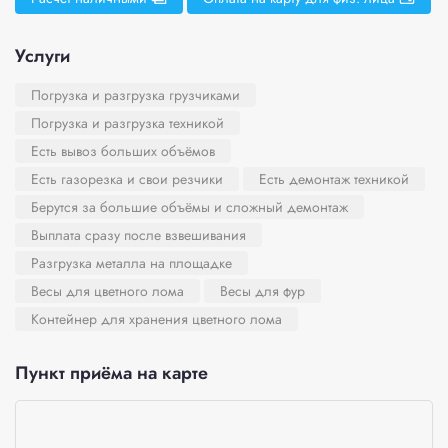
Услуги
Погрузка и разгрузка грузчиками
Погрузка и разгрузка техникой
Есть вывоз больших объёмов
Есть газорезка и свои резчики
Есть демонтаж техникой
Берутся за большие объёмы и сложный демонтаж
Выплата сразу после взвешивания
Разгрузка металла на площадке
Весы для цветного лома
Весы для фур
Контейнер для хранения цветного лома
Пункт приёма на карте