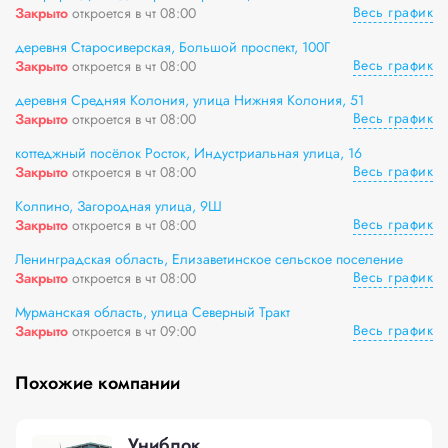
Весь график
Закрыто
откроется в чт 08:00
деревня Старосиверская, Большой проспект, 100Г
Весь график
Закрыто
откроется в чт 08:00
деревня Средняя Колония, улица Нижняя Колония, 51
Весь график
Закрыто
откроется в чт 08:00
коттеджный посёлок Росток, Индустриальная улица, 16
Весь график
Закрыто
откроется в чт 08:00
Колпино, Загородная улица, 9Ш
Весь график
Закрыто
откроется в чт 08:00
Ленинградская область, Елизаветинское сельское поселение
Весь график
Закрыто
откроется в чт 08:00
Мурманская область, улица Северный Тракт
Весь график
Закрыто
откроется в чт 09:00
Похожие компании
Униблок