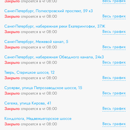
Весь график
Закрыто
откроется в чт 08:00
Санкт-Петербург, Полюстровский проспект, 59 к3
Весь график
Закрыто
откроется в чт 08:00
Санкт-Петербург, набережная реки Екатерингофки, 37Ж
Весь график
Закрыто
откроется в чт 08:00
Санкт-Петербург, Межевой канал, 5
Весь график
Закрыто
откроется в чт 08:00
Санкт-Петербург, набережная Обводного канала, 24к3
Весь график
Закрыто
откроется в чт 08:00
Тверь, Старицкое шоссе, 12
Весь график
Закрыто
откроется в чт 08:00
Суоярви, улица Петрозаводское шоссе, 15
Весь график
Закрыто
откроется в чт 08:00
Сегежа, улица Кирова, 41
Весь график
Закрыто
откроется в чт 08:00
Кондопога, Медвежьегорское шоссе
Весь график
Закрыто
откроется в чт 08:00