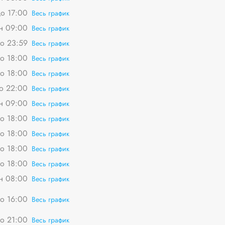
о 17:00
Весь график
пн 09:00
Весь график
о 23:59
Весь график
о 18:00
Весь график
о 18:00
Весь график
о 22:00
Весь график
пн 09:00
Весь график
о 18:00
Весь график
о 18:00
Весь график
о 18:00
Весь график
о 18:00
Весь график
пн 08:00
Весь график
о 16:00
Весь график
о 21:00
Весь график