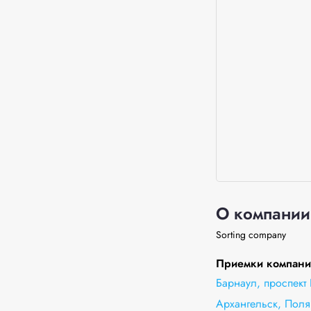
О компании
Sorting company
Приемки компании
Барнаул, проспект 
Архангельск, Поля