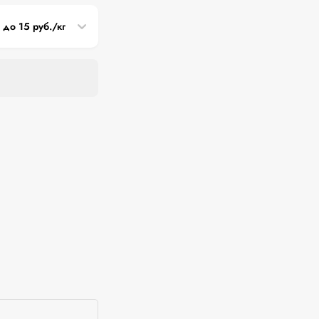
3 до 15 руб./кг