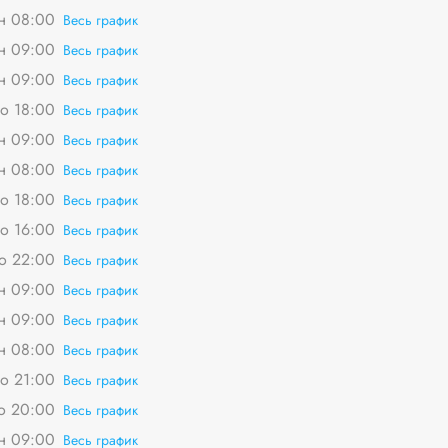
пн 08:00
Весь график
пн 09:00
Весь график
пн 09:00
Весь график
о 18:00
Весь график
пн 09:00
Весь график
пн 08:00
Весь график
о 18:00
Весь график
о 16:00
Весь график
о 22:00
Весь график
пн 09:00
Весь график
пн 09:00
Весь график
пн 08:00
Весь график
о 21:00
Весь график
о 20:00
Весь график
пн 09:00
Весь график