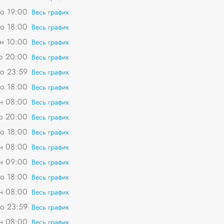
о 19:00
Весь график
о 18:00
Весь график
пн 10:00
Весь график
о 20:00
Весь график
о 23:59
Весь график
о 18:00
Весь график
пн 08:00
Весь график
о 20:00
Весь график
о 18:00
Весь график
пн 08:00
Весь график
пн 09:00
Весь график
о 18:00
Весь график
пн 08:00
Весь график
о 23:59
Весь график
пн 08:00
Весь график