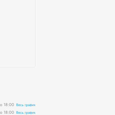
о 18:00
Весь график
о 18:00
Весь график