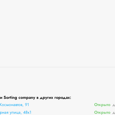
 Sorting company в других городах:
Космонавтов, 91
Открыто
д
рная улица, 48к1
Открыто
д