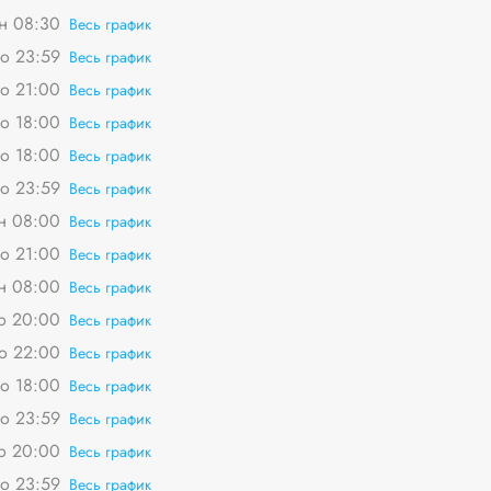
пн 08:30
Весь график
о 23:59
Весь график
о 21:00
Весь график
о 18:00
Весь график
о 18:00
Весь график
о 23:59
Весь график
пн 08:00
Весь график
о 21:00
Весь график
пн 08:00
Весь график
о 20:00
Весь график
о 22:00
Весь график
о 18:00
Весь график
о 23:59
Весь график
о 20:00
Весь график
о 23:59
Весь график