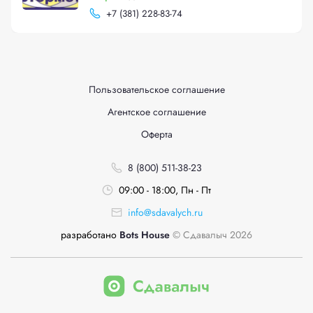
+
7 (381) 228-83-74
Пользовательское соглашение
Агентское соглашение
Оферта
8 (800) 511-38-23
09:00 - 18:00, Пн - Пт
info@sdavalych.ru
разработано
Bots House
© Сдавалыч 2026