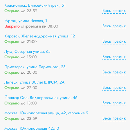
Красноярск, Енисейский тракт, 51
Весь график
Открыто
до 23:59
Курган, улица Чехова, 1
Весь график
Закрыто
откроется в пн 08:00
Кировск, Железнодорожная улица, 12
Весь график
Открыто
до 21:00
Луга, Северная улица, 6а
Весь график
Открыто
до 15:00
Приозерск, улица Ларионова, 23
Весь график
Открыто
до 20:00
Липецк, улица 30 лет ВЛКСМ, 2А
Весь график
Открыто
до 22:00
Йошкар-Ола, Водопроводная улица, 46
Весь график
Открыто
до 18:00
Москва, Южнопортовая улица, 42, строение 9
Весь график
Открыто
до 23:59
Москва, Южнопортовая 42с10