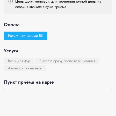
Цены могут меняться, для уточнения точной цены на
сегодня звоните в пункт приема.
Оплата
Расчёт наличными
Услуги
Весы для фур
Выплата сразу после взвешивания
Автомобильные весы
Пункт приёма на карте