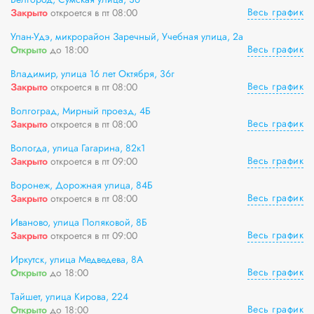
Весь график
Закрыто
откроется в пт 08:00
Улан-Удэ, микрорайон Заречный, Учебная улица, 2а
Весь график
Открыто
до 18:00
Владимир, улица 16 лет Октября, 36г
Весь график
Закрыто
откроется в пт 08:00
Волгоград, Мирный проезд, 4Б
Весь график
Закрыто
откроется в пт 08:00
Вологда, улица Гагарина, 82к1
Весь график
Закрыто
откроется в пт 09:00
Воронеж, Дорожная улица, 84Б
Весь график
Закрыто
откроется в пт 08:00
Иваново, улица Поляковой, 8Б
Весь график
Закрыто
откроется в пт 09:00
Иркутск, улица Медведева, 8А
Весь график
Открыто
до 18:00
Тайшет, улица Кирова, 224
Весь график
Открыто
до 18:00