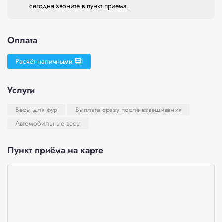
сегодня звоните в пункт приема.
Оплата
Расчёт наличными
Услуги
Весы для фур
Выплата сразу после взвешивания
Автомобильные весы
Пункт приёма на карте