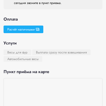
сегодня звоните в пункт приема.
Оплата
Расчёт наличными
Услуги
Весы для фур
Выплата сразу после взвешивания
Автомобильные весы
Пункт приёма на карте