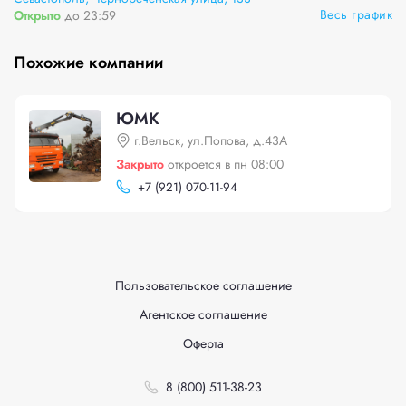
Весь график
Открыто
до 23:59
Похожие компании
ЮМК
г.Вельск, ул.Попова, д.43А
Закрыто
откроется в пн 08:00
+
7 (921) 070-11-94
Пользовательское соглашение
Агентское соглашение
Оферта
8 (800) 511-38-23