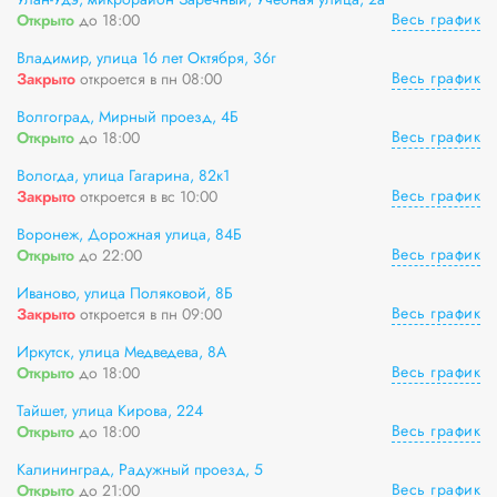
Весь график
Открыто
до 18:00
Владимир, улица 16 лет Октября, 36г
Весь график
Закрыто
откроется в пн 08:00
Волгоград, Мирный проезд, 4Б
Весь график
Открыто
до 18:00
Вологда, улица Гагарина, 82к1
Весь график
Закрыто
откроется в вс 10:00
Воронеж, Дорожная улица, 84Б
Весь график
Открыто
до 22:00
Иваново, улица Поляковой, 8Б
Весь график
Закрыто
откроется в пн 09:00
Иркутск, улица Медведева, 8А
Весь график
Открыто
до 18:00
Тайшет, улица Кирова, 224
Весь график
Открыто
до 18:00
Калининград, Радужный проезд, 5
Весь график
Открыто
до 21:00