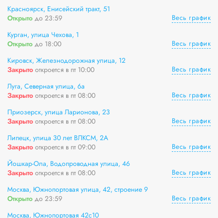
Красноярск, Енисейский тракт, 51
Весь график
Открыто
до 23:59
Курган, улица Чехова, 1
Весь график
Открыто
до 18:00
Кировск, Железнодорожная улица, 12
Весь график
Закрыто
откроется в пт 10:00
Луга, Северная улица, 6а
Весь график
Закрыто
откроется в пт 08:00
Приозерск, улица Ларионова, 23
Весь график
Закрыто
откроется в пт 08:00
Липецк, улица 30 лет ВЛКСМ, 2А
Весь график
Закрыто
откроется в пт 09:00
Йошкар-Ола, Водопроводная улица, 46
Весь график
Закрыто
откроется в пт 08:00
Москва, Южнопортовая улица, 42, строение 9
Весь график
Открыто
до 23:59
Москва, Южнопортовая 42с10