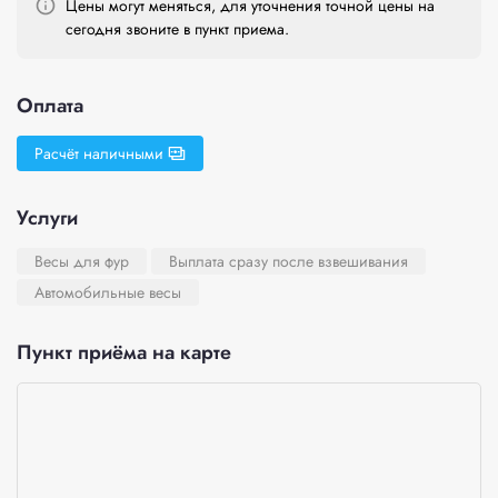
Цены могут меняться, для уточнения точной цены на
сегодня звоните в пункт приема.
Оплата
Расчёт наличными
Услуги
Весы для фур
Выплата сразу после взвешивания
Автомобильные весы
Пункт приёма на карте