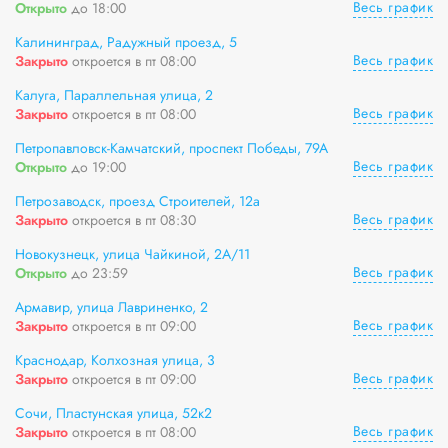
Весь график
Открыто
до 18:00
Калининград, Радужный проезд, 5
Весь график
Закрыто
откроется в пт 08:00
Калуга, Параллельная улица, 2
Весь график
Закрыто
откроется в пт 08:00
Петропавловск-Камчатский, проспект Победы, 79А
Весь график
Открыто
до 19:00
Петрозаводск, проезд Строителей, 12а
Весь график
Закрыто
откроется в пт 08:30
Новокузнецк, улица Чайкиной, 2А/11
Весь график
Открыто
до 23:59
Армавир, улица Лавриненко, 2
Весь график
Закрыто
откроется в пт 09:00
Краснодар, Колхозная улица, 3
Весь график
Закрыто
откроется в пт 09:00
Сочи, Пластунская улица, 52к2
Весь график
Закрыто
откроется в пт 08:00