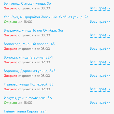
Белгород, Сумская улица, 36
Весь график
Закрыто
откроется в пт 08:00
Улан-Удэ, микрорайон Заречный, Учебная улица, 2а
Весь график
Открыто
до 18:00
Владимир, улица 16 лет Октября, 36г
Весь график
Закрыто
откроется в пт 08:00
Волгоград, Мирный проезд, 4Б
Весь график
Закрыто
откроется в пт 08:00
Вологда, улица Гагарина, 82к1
Весь график
Закрыто
откроется в пт 09:00
Воронеж, Дорожная улица, 84Б
Весь график
Закрыто
откроется в пт 08:00
Иваново, улица Поляковой, 8Б
Весь график
Закрыто
откроется в пт 09:00
Иркутск, улица Медведева, 8А
Весь график
Открыто
до 18:00
Тайшет, улица Кирова, 224