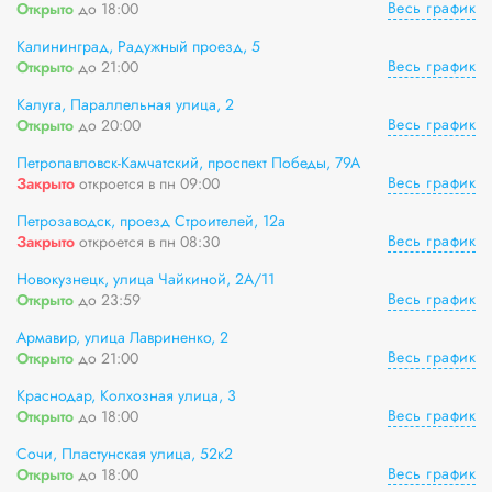
Весь график
Открыто
до 18:00
Калининград, Радужный проезд, 5
Весь график
Открыто
до 21:00
Калуга, Параллельная улица, 2
Весь график
Открыто
до 20:00
Петропавловск-Камчатский, проспект Победы, 79А
Весь график
Закрыто
откроется в пн 09:00
Петрозаводск, проезд Строителей, 12а
Весь график
Закрыто
откроется в пн 08:30
Новокузнецк, улица Чайкиной, 2А/11
Весь график
Открыто
до 23:59
Армавир, улица Лавриненко, 2
Весь график
Открыто
до 21:00
Краснодар, Колхозная улица, 3
Весь график
Открыто
до 18:00
Сочи, Пластунская улица, 52к2
Весь график
Открыто
до 18:00