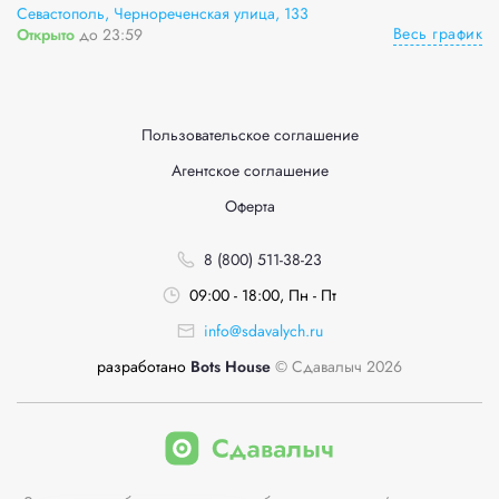
Севастополь, Чернореченская улица, 133
Весь график
Открыто
до 23:59
Пользовательское соглашение
Агентское соглашение
Оферта
8 (800) 511-38-23
09:00 - 18:00, Пн - Пт
info@sdavalych.ru
разработано
Bots House
© Сдавалыч 2026