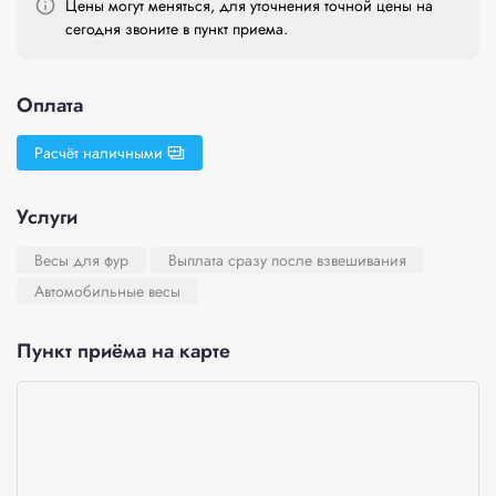
Цены могут меняться, для уточнения точной цены на
сегодня звоните в пункт приема.
Оплата
Расчёт наличными
Услуги
Весы для фур
Выплата сразу после взвешивания
Автомобильные весы
Пункт приёма на карте